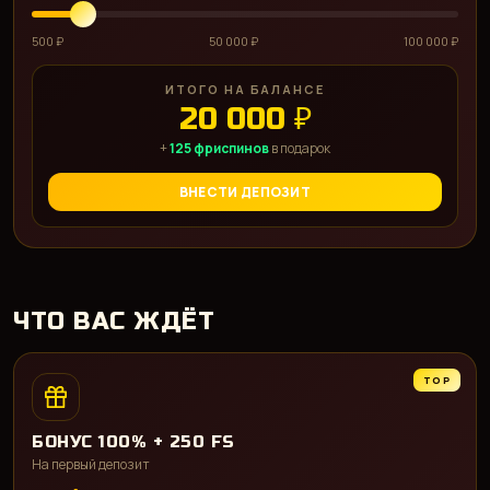
500 ₽
50 000 ₽
100 000 ₽
ИТОГО НА БАЛАНСЕ
20 000 ₽
+
125 фриспинов
в подарок
ВНЕСТИ ДЕПОЗИТ
ЧТО ВАС ЖДЁТ
TOP
БОНУС 100% + 250 FS
На первый депозит