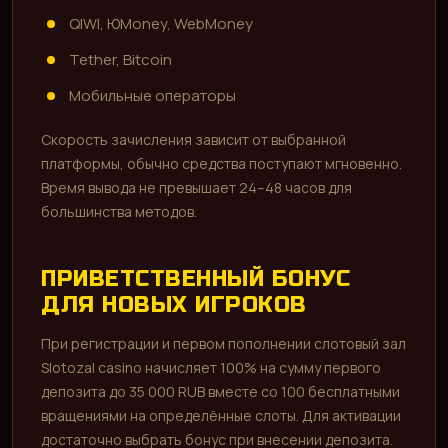
QIWI, ЮMoney, WebMoney
Tether, Bitcoin
Мобильные операторы
Скорость зачисления зависит от выбранной
платформы, обычно средства поступают мгновенно.
Время вывода не превышает 24–48 часов для
большинства методов.
ПРИВЕТСТВЕННЫЙ БОНУС
ДЛЯ НОВЫХ ИГРОКОВ
При регистрации и первом пополнении слотовый зал
Slotozal casino начисляет 100% на сумму первого
депозита до 35 000 RUB вместе со 100 бесплатными
вращениями на определённые слоты. Для активации
достаточно выбрать бонус при внесении депозита.