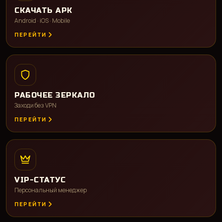
СКАЧАТЬ APK
Android · iOS · Mobile
ПЕРЕЙТИ
РАБОЧЕЕ ЗЕРКАЛО
Заходи без VPN
ПЕРЕЙТИ
VIP-СТАТУС
Персональный менеджер
ПЕРЕЙТИ