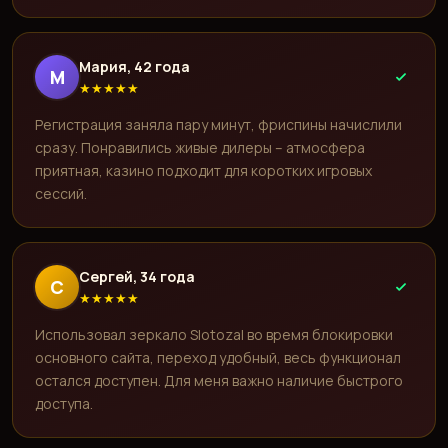
Мария, 42 года
М
★
★
★
★
★
Регистрация заняла пару минут, фриспины начислили
сразу. Понравились живые дилеры – атмосфера
приятная, казино подходит для коротких игровых
сессий.
Сергей, 34 года
С
★
★
★
★
★
Использовал зеркало Slotozal во время блокировки
основного сайта, переход удобный, весь функционал
остался доступен. Для меня важно наличие быстрого
доступа.