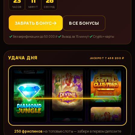
23
11
24
ЧАСОВ
МИНУТ
СЕКУНД
ЗАБРАТЬ БОНУС
ВСЕ БОНУСЫ
Без верификации до 50 000 ₽
Вывод за 15 минут
Crypto + карты
УДАЧА ДНЯ
JACKPOT 7 458 200 ₽
250 фриспинов
на топовые слоты — забери в первом депозите