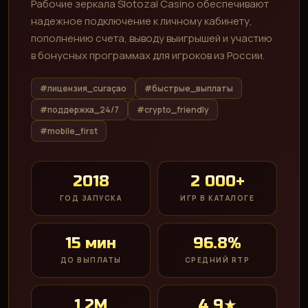
Рабочие зеркала Slotozal Casino обеспечивают
надежное подключение к личному кабинету,
пополнению счета, выводу выигрышей и участию
в бонусных программах для игроков из России.
#лицензия_curaçao
#быстрые_выплаты
#поддержка_24/7
#crypto_friendly
#mobile_first
2018
2 000+
ГОД ЗАПУСКА
ИГР В КАТАЛОГЕ
15 мин
96.8%
ДО ВЫПЛАТЫ
СРЕДНИЙ RTP
1.2M
4.9★