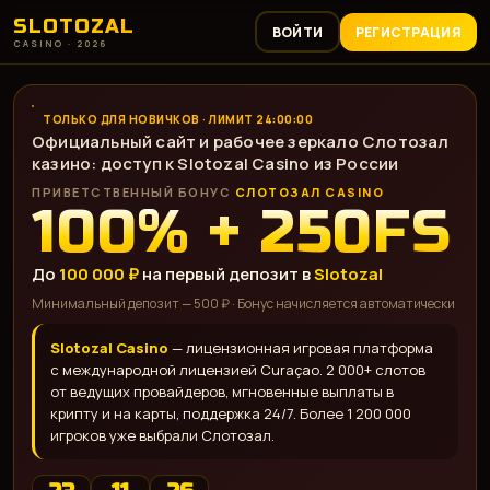
SLOTOZAL
ВОЙТИ
РЕГИСТРАЦИЯ
CASINO · 2026
ТОЛЬКО ДЛЯ НОВИЧКОВ · ЛИМИТ 24:00:00
Официальный сайт и рабочее зеркало Слотозал
казино: доступ к Slotozal Casino из России
ПРИВЕТСТВЕННЫЙ БОНУС
СЛОТОЗАЛ CASINO
100% + 250FS
До
100 000 ₽
на первый депозит в
Slotozal
Минимальный депозит — 500 ₽ · Бонус начисляется автоматически
Slotozal Casino
— лицензионная игровая платформа
с международной лицензией Curaçao. 2 000+ слотов
от ведущих провайдеров, мгновенные выплаты в
крипту и на карты, поддержка 24/7. Более 1 200 000
игроков уже выбрали Слотозал.